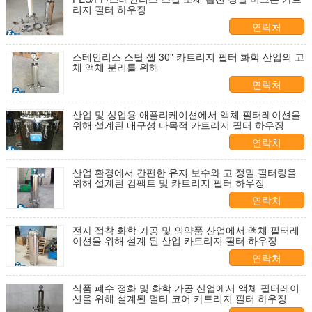
리지 필터 하우징
연락처
스테인리스 스틸 셸 30" 카트리지 필터 화학 산업의 고
체 액체 분리를 위해
연락처
산업 및 상업용 애플리케이션에서 액체 필터레이션을
위해 설계된 내구성 다목적 카트리지 필터 하우징
연락처
산업 환경에서 간편한 유지 보수와 고 정밀 필터링을
위해 설계된 컴팩트 및 카트리지 필터 하우징
연락처
전자 접착 화학 가공 및 의약품 산업에서 액체 필터레
이션을 위해 설계 된 산업 카트리지 필터 하우징
연락처
식품 폐수 정화 및 화학 가공 산업에서 액체 필터레이
션을 위해 설계된 멀티 코어 카트리지 필터 하우징