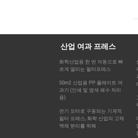
산업 여과 프레스
화학산업용 한 번 자동으로 빠
르게 열리는 필터프레스
50m2 산업용 PP 플레이트 여
과기 (인쇄 및 염색 폐수 처리
용)
전기 모터로 구동되는 기계적
필터 프레스, 화학 산업의 고체
액체 분리를 위해