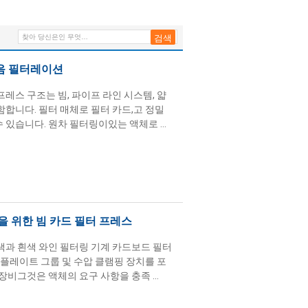
맑음 필터레이션
레스 구조는 빔, 파이프 라인 시스템, 얇
함합니다. 필터 매체로 필터 카드,고 정밀
있습니다. 원차 필터링이있는 액체로 ...
 위한 빔 카드 필터 프레스
색과 흰색 와인 필터링 기계 카드보드 필터
 플레이트 그룹 및 수압 클램핑 장치를 포
장비그것은 액체의 요구 사항을 충족 ...