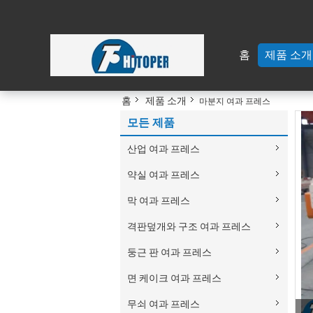
홈
제품 소개
홈
제품 소개
마분지 여과 프레스
모든 제품
산업 여과 프레스
약실 여과 프레스
막 여과 프레스
격판덮개와 구조 여과 프레스
둥근 판 여과 프레스
면 케이크 여과 프레스
무쇠 여과 프레스