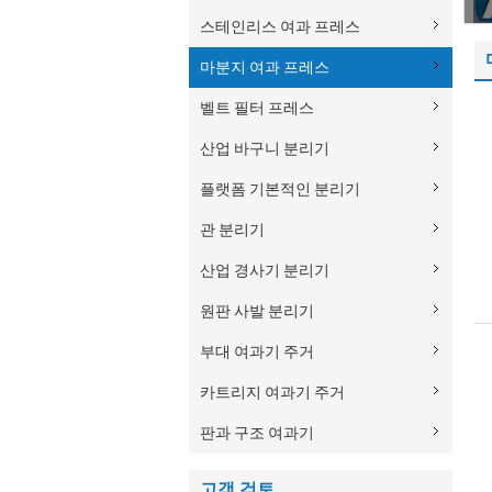
스테인리스 여과 프레스
마분지 여과 프레스
벨트 필터 프레스
산업 바구니 분리기
플랫폼 기본적인 분리기
관 분리기
산업 경사기 분리기
원판 사발 분리기
부대 여과기 주거
카트리지 여과기 주거
판과 구조 여과기
고객 검토