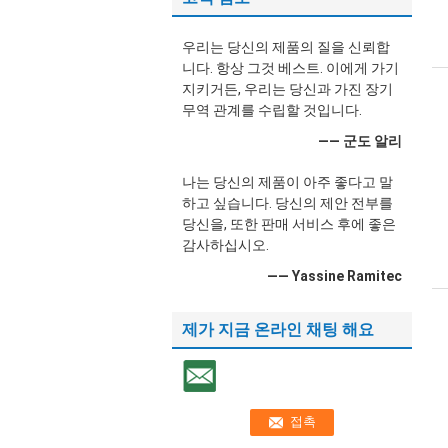
우리는 당신의 제품의 질을 신뢰합
니다. 항상 그것 베스트. 이에게 가기
지키거든, 우리는 당신과 가진 장기
무역 관계를 수립할 것입니다.
—— 군도 알리
나는 당신의 제품이 아주 좋다고 말
하고 싶습니다. 당신의 제안 전부를
당신을, 또한 판매 서비스 후에 좋은
감사하십시오.
—— Yassine Ramitec
제가 지금 온라인 채팅 해요