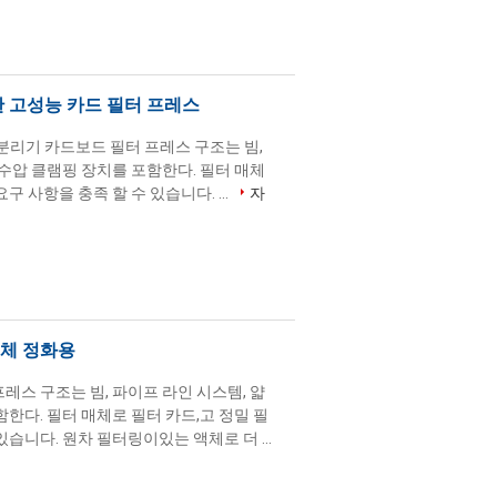
한 고성능 카드 필터 프레스
액 분리기 카드보드 필터 프레스 구조는 빔,
 수압 클램핑 장치를 포함한다. 필터 매체
 사항을 충족 할 수 있습니다. ...
자
액체 정화용
레스 구조는 빔, 파이프 라인 시스템, 얇
한다. 필터 매체로 필터 카드,고 정밀 필
습니다. 원차 필터링이있는 액체로 더 ...