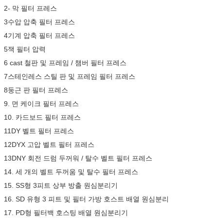
2- 막 필터 프레스
3수압 압축 필터 프레스
4기계 압축 필터 프레스
5잭 필터 압력
6 cast 철판 및 프레임 / 챔버 필터 프레스
7스테인레스 스틸 판 및 프레임 필터 프레스
8둥근 판 필터 프레스
9. 면 케이크 필터 프레스
10. 카드보드 필터 프레스
11DY 벨트 필터 프레스
12DYX 고압 벨트 필터 프레스
13DNY 회전 드럼 두꺼워 / 탈수 벨트 필터 프레스
14. 세 개의 벨트 두꺼움 및 탈수 필터 프레스
15. SS형 3피트 상부 방출 원심분리기
16. SD 유형 3 피트 및 필터 가방 호스트 배열 원심분리
17. PD형 필터백 호스팅 배열 원심분리기