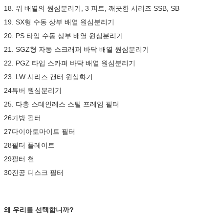
18. 위 배열의 원심분리기, 3 피트, 깨끗한 시리즈 SSB, SB
19. SX형 수동 상부 배열 원심분리기
20. PS 타입 수동 상부 배열 원심분리기
21. SGZ형 자동 스크래퍼 바닥 배열 원심분리기
22. PGZ 타입 스카퍼 바닥 배열 원심분리기
23. LW 시리즈 캔터 원심화기
24튜버 원심분리기
25. 다층 스테인레스 스틸 프레임 필터
26가방 필터
27다이아토마이트 필터
28필터 플레이트
29필터 천
30진공 디스크 필터
왜 우리를 선택합니까?