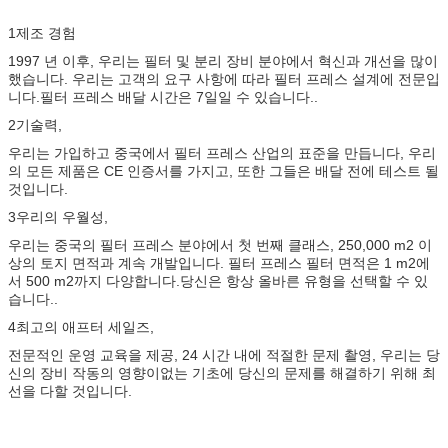
1제조 경험
1997 년 이후, 우리는 필터 및 분리 장비 분야에서 혁신과 개선을 많이
했습니다. 우리는 고객의 요구 사항에 따라 필터 프레스 설계에 전문입
니다.필터 프레스 배달 시간은 7일일 수 있습니다..
2기술력,
우리는 가입하고 중국에서 필터 프레스 산업의 표준을 만듭니다, 우리
의 모든 제품은 CE 인증서를 가지고, 또한 그들은 배달 전에 테스트 될
것입니다.
3우리의 우월성,
우리는 중국의 필터 프레스 분야에서 첫 번째 클래스, 250,000 m2 이
상의 토지 면적과 계속 개발입니다. 필터 프레스 필터 면적은 1 m2에
서 500 m2까지 다양합니다.당신은 항상 올바른 유형을 선택할 수 있
습니다..
4최고의 애프터 세일즈,
전문적인 운영 교육을 제공, 24 시간 내에 적절한 문제 촬영, 우리는 당
신의 장비 작동의 영향이없는 기초에 당신의 문제를 해결하기 위해 최
선을 다할 것입니다.