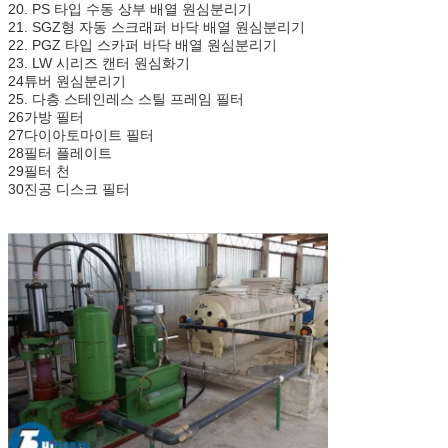
20. PS 타입 수동 상부 배열 원심분리기
21. SGZ형 자동 스크래퍼 바닥 배열 원심분리기
22. PGZ 타입 스카퍼 바닥 배열 원심분리기
23. LW 시리즈 캔터 원심화기
24튜버 원심분리기
25. 다층 스테인레스 스틸 프레임 필터
26가방 필터
27다이아토마이트 필터
28필터 플레이트
29필터 천
30진공 디스크 필터