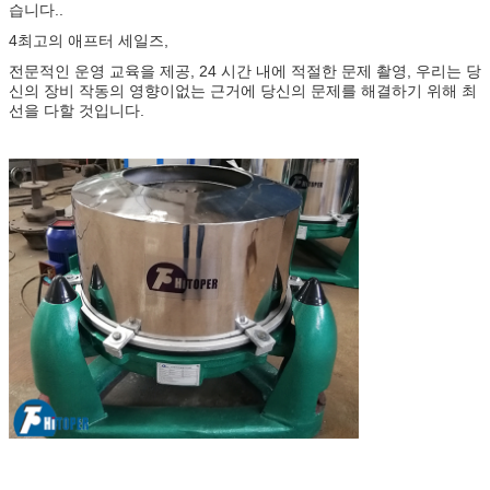
습니다..
4최고의 애프터 세일즈,
전문적인 운영 교육을 제공, 24 시간 내에 적절한 문제 촬영, 우리는 당
신의 장비 작동의 영향이없는 근거에 당신의 문제를 해결하기 위해 최
선을 다할 것입니다.