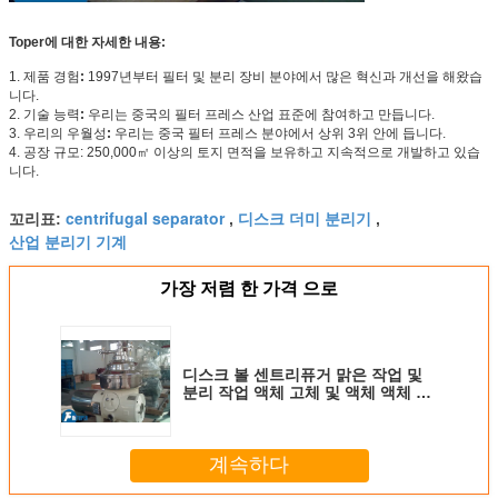
Toper에 대한 자세한 내용:
1. 제품 경험
:
1997년부터 필터 및 분리 장비 분야에서 많은 혁신과 개선을 해왔습
니다.
2. 기술 능력
:
우리는 중국의 필터 프레스 산업 표준에 참여하고 만듭니다.
3. 우리의 우월성
:
우리는 중국 필터 프레스 분야에서 상위 3위 안에 듭니다.
4. 공장 규모: 250,000㎡ 이상의 토지 면적을 보유하고 지속적으로 개발하고 있습
니다.
centrifugal separator
디스크 더미 분리기
꼬리표:
,
,
산업 분리기 기계
가장 저렴 한 가격 으로
디스크 볼 센트리퓨거 맑은 작업 및
분리 작업 액체 고체 및 액체 액체 고
체 서스펜션 취급
계속하다